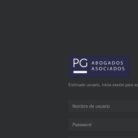
Estimado usuario, inicia sesión para ac
Nombre de usuario
Password