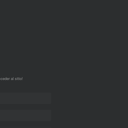
ceder al sitio!